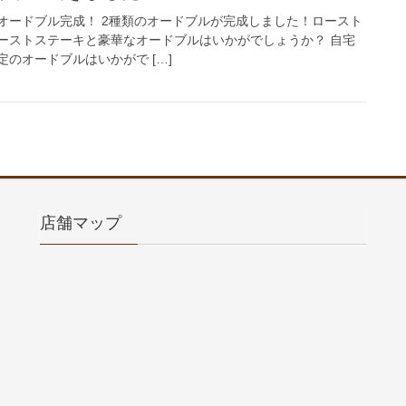
オードブル完成！ 2種類のオードブルが完成しました！ロースト
ーストステーキと豪華なオードブルはいかがでしょうか？ 自宅
のオードブルはいかがで […]
店舗マップ