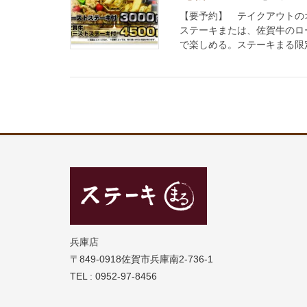
【要予約】 テイクアウトの
ステーキまたは、佐賀牛のロ
で楽しめる。ステーキまる限定
兵庫店
〒849-0918佐賀市兵庫南2-736-1
TEL : 0952-97-8456