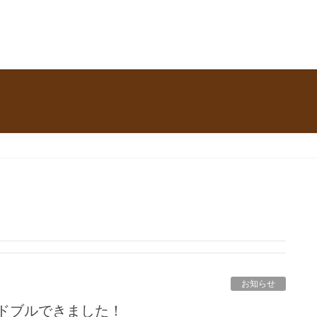
お知らせ
ードブルできました！