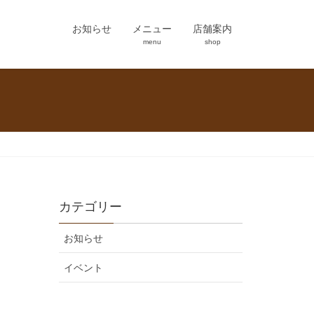
お知らせ
メニュー
店舗案内
menu
shop
カテゴリー
お知らせ
イベント