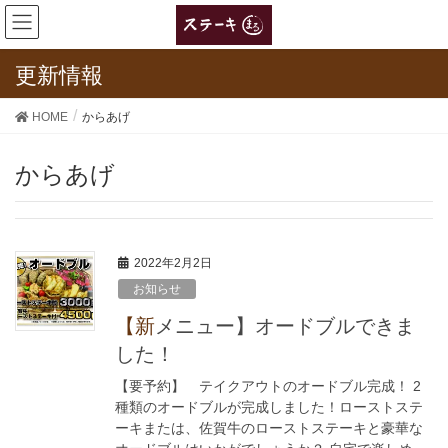
更新情報
HOME
からあげ
からあげ
2022年2月2日
お知らせ
【新メニュー】オードブルできま
した！
【要予約】 テイクアウトのオードブル完成！ 2
種類のオードブルが完成しました！ローストステ
ーキまたは、佐賀牛のローストステーキと豪華な