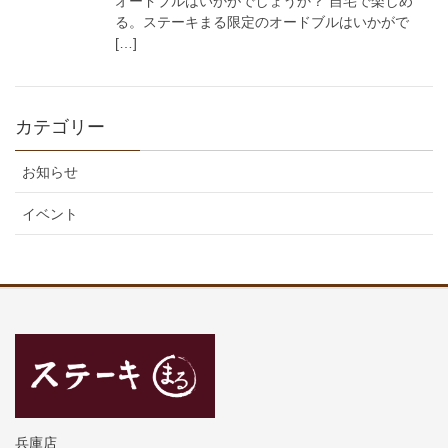
オードブルはいかがでしょうか？ 自宅で楽しめ
る。ステーキまる限定のオードブルはいかがで
[…]
カテゴリー
お知らせ
イベント
兵庫店