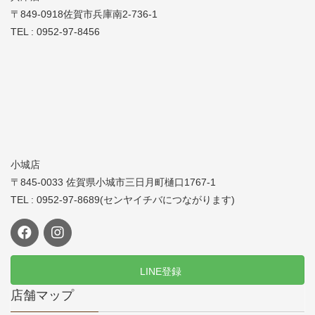
〒849-0918佐賀市兵庫南2-736-1
TEL : 0952-97-8456
小城店
〒845-0033 佐賀県小城市三日月町樋口1767-1
TEL : 0952-97-8689(センヤイチバにつながります)
LINE登録
店舗マップ