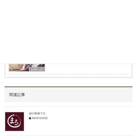
2021.10.23
選挙割引やります！
お知らせ
2020.09.21
ホームページを開設しました。
お知らせ
2018.02.01
新商品を発表します。
お知らせ
関連記事
紹介動画です。
2021年12月6日