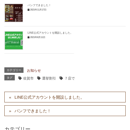
パンフできました！
2021年11月17日
LINE公式アカウントを開設しました。
2021年8月11日
カテゴリー
お知らせ
タグ
佐賀市
選挙割引
７店で
LINE公式アカウントを開設しました。
パンフできました！
カテゴリー