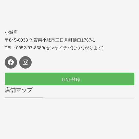
小城店
〒845-0033 佐賀県小城市三日月町樋口1767-1
TEL : 0952-97-8689(センヤイチバにつながります)
LINE登録
店舗マップ