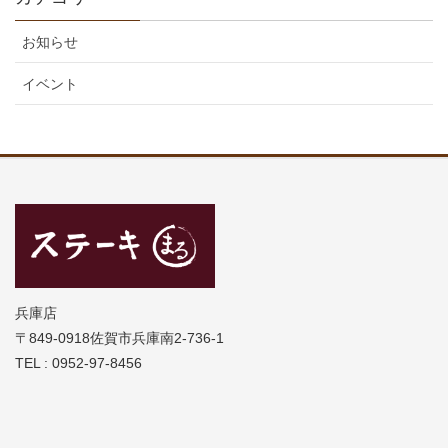
お知らせ
イベント
兵庫店
〒849-0918佐賀市兵庫南2-736-1
TEL : 0952-97-8456